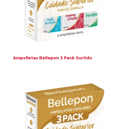
Ampolletas Bellepon 3 Pack Surtido