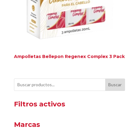
Ampolletas Bellepon Regenex Complex 3 Pack
Buscar
Filtros activos
Marcas