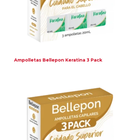
Ampolletas Bellepon Keratina 3 Pack