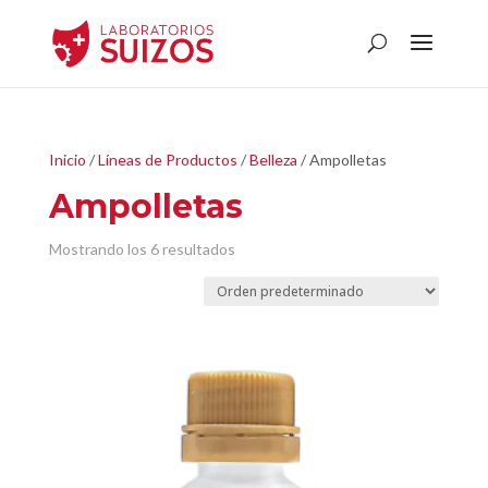
Inicio
/
Líneas de Productos
/
Belleza
/ Ampolletas
Ampolletas
Mostrando los 6 resultados