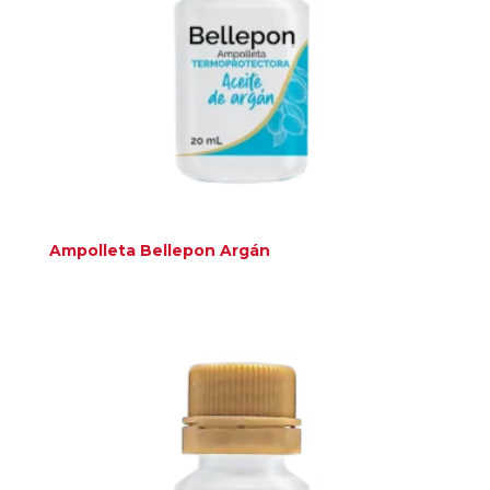
Ampolleta Bellepon Argán