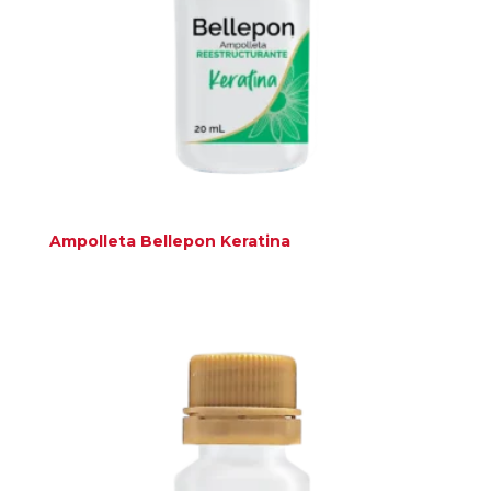
Ampolleta Bellepon Keratina