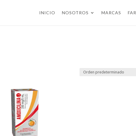
INICIO
NOSOTROS
MARCAS
FA