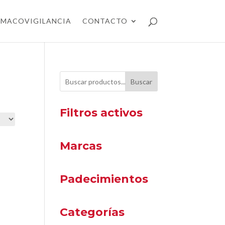
RMACOVIGILANCIA
CONTACTO
Buscar
Filtros activos
Marcas
Padecimientos
Categorías