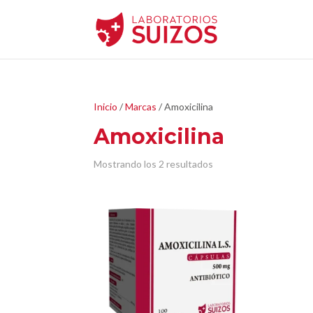
Inicio
/
Marcas
/ Amoxicilina
Amoxicilina
Mostrando los 2 resultados