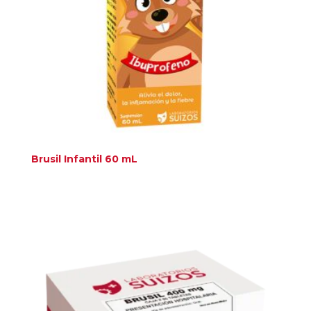
Brusil Infantil 60 mL