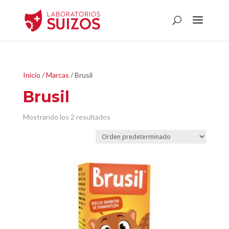
Inicio
/
Marcas
/ Brusil
Brusil
Mostrando los 2 resultados