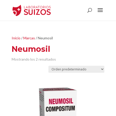
Inicio
/
Marcas
/ Neumosil
Neumosil
Mostrando los 2 resultados