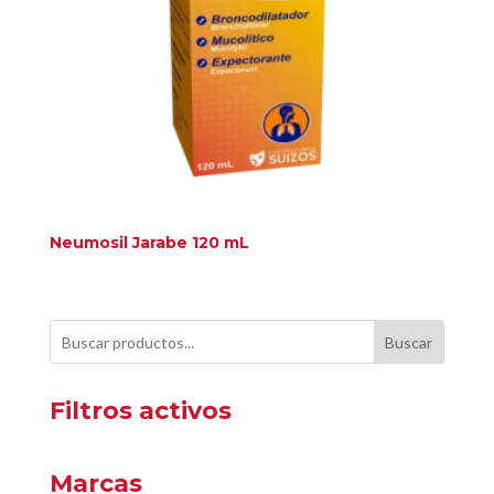
Neumosil Jarabe 120 mL
Buscar
Filtros activos
Marcas