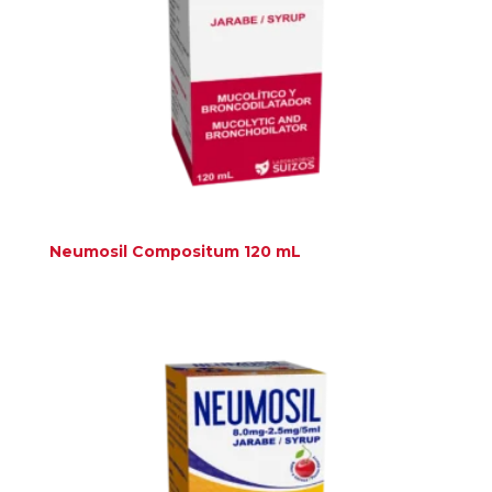
Neumosil Compositum 120 mL