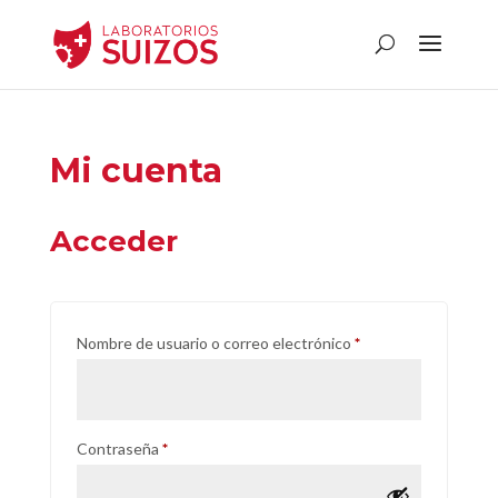
Mi cuenta
Acceder
Obligatorio
Nombre de usuario o correo electrónico
*
Obligatorio
Contraseña
*