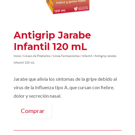
Antigrip Jarabe
Infantil 120 mL
Inicio
/
Líneas de Productos
/
Línea Farmacéutica
/
Infantil
/ Antigrip Jarabe
Infantil 120 mL
Jarabe que alivia los síntomas de la gripe debido al
virus de la Influenza tipo A, que cursan con fiebre,
dolor y secreción nasal.
Comprar