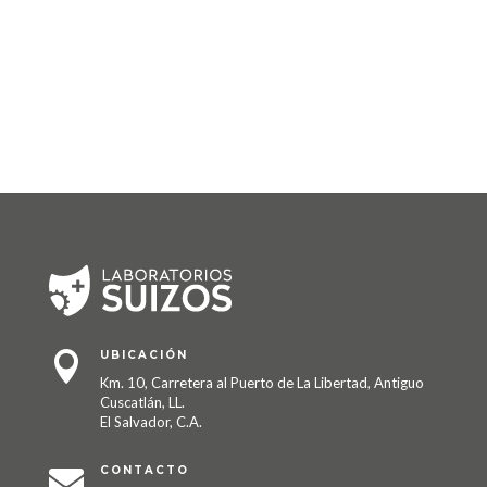
UBICACIÓN

Km. 10, Carretera al Puerto de La Libertad, Antiguo
Cuscatlán, LL.
El Salvador, C.A.
CONTACTO
