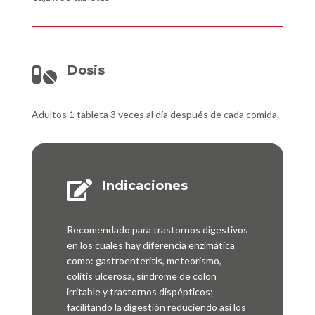
Dosis

Adultos 1 tableta 3 veces al día después de cada comida.
Indicaciones

Recomendado para trastornos digestivos
en los cuales hay diferencia enzimática
como: gastroenteritis, meteorismo,
colitis ulcerosa, síndrome de colon
irritable y trastornos dispépticos;
facilitando la digestión reduciendo así los