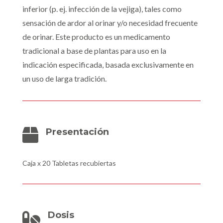
inferior (p. ej. infección de la vejiga), tales como
sensación de ardor al orinar y/o necesidad frecuente
de orinar. Este producto es un medicamento
tradicional a base de plantas para uso en la
indicación especificada, basada exclusivamente en
un uso de larga tradición.
Presentación

Caja x 20 Tabletas recubiertas
Dosis
