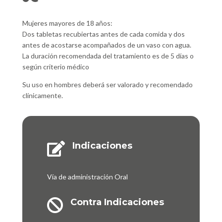
Mujeres mayores de 18 años:
Dos tabletas recubiertas antes de cada comida y dos
antes de acostarse acompañados de un vaso con agua.
La duración recomendada del tratamiento es de 5 días o
según criterio médico
Su uso en hombres deberá ser valorado y recomendado
clínicamente.
Indicaciones

Vía de administración Oral
Contra Indicaciones
