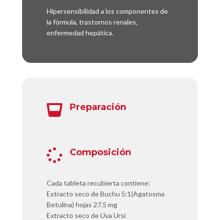
Hipersensibilidad a los componentes de
la fórmula, trastornos renales,
enfermedad hepática.
Preparación

Composición

Cada tableta recubierta contiene:
Extracto seco de Buchu 5:1(Agatosma
Betulina) hojas 27.5 mg
Extracto seco de Uva Ursi