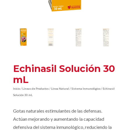
Echinasil Solución 30
mL
Inicio
/
Líneas de Productos
/
Línea Natural
/
Sistema Inmunológico
/ Echinasil
Solución 30 mL
Gotas naturales estimulantes de las defensas.
Actúan mejorando y aumentando la capacidad
defensiva del sistema inmunológico, reduciendo la