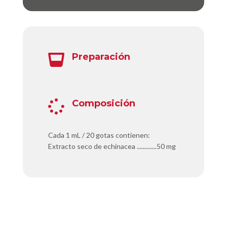
Preparación

Composición

Cada 1 mL / 20 gotas contienen:
Extracto seco de echinacea .............50 mg