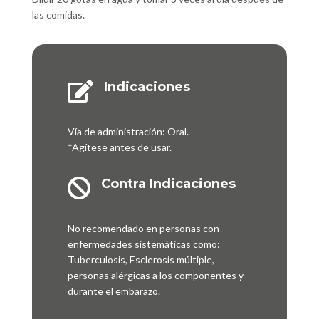
las comidas.
Indicaciones

Vía de administración: Oral.
*Agítese antes de usar.
Contra Indicaciones

No recomendado en personas con
enfermedades sistemáticas como:
Tuberculosis, Esclerosis múltiple,
personas alérgicas a los componentes y
durante el embarazo.