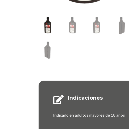
Indicaciones

Indicado en adultos mayores de 18 años