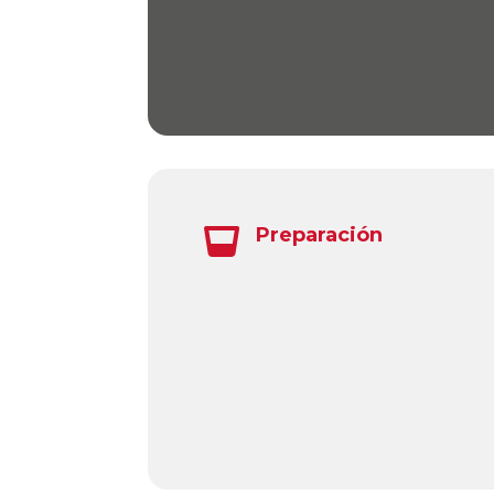
Preparación
