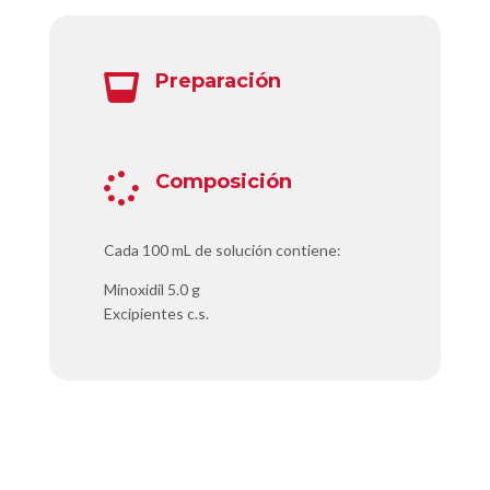
Preparación

Composición

Cada 100 mL de solución contiene:
Minoxidil 5.0 g
Excipientes c.s.