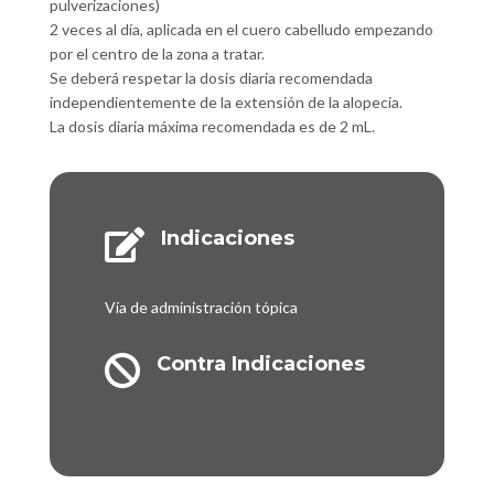
pulverizaciones)
2 veces al día, aplicada en el cuero cabelludo empezando
por el centro de la zona a tratar.
Se deberá respetar la dosis diaria recomendada
independientemente de la extensión de la alopecia.
La dosis diaria máxima recomendada es de 2 mL.
Indicaciones

Vía de administración tópica
Contra Indicaciones
