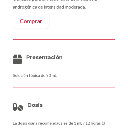
androgénica de intensidad moderada.
Comprar
Presentación

Solución tópica de 90 mL
Dosis

La dosis diaria recomendada es de 1 mL / 12 horas (3