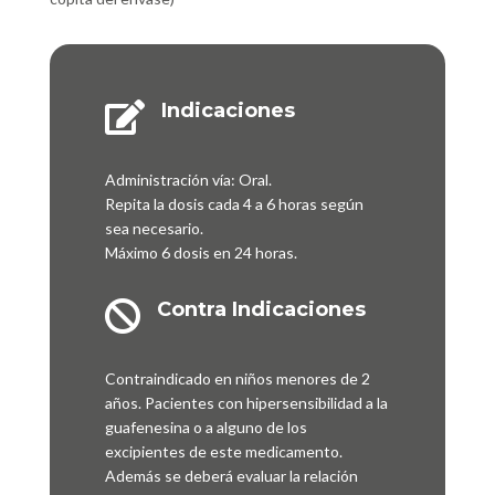
Indicaciones

Administración vía: Oral.
Repita la dosis cada 4 a 6 horas según
sea necesario.
Máximo 6 dosis en 24 horas.
Contra Indicaciones

Contraindicado en niños menores de 2
años. Pacientes con hipersensibilidad a la
guafenesina o a alguno de los
excipientes de este medicamento.
Además se deberá evaluar la relación