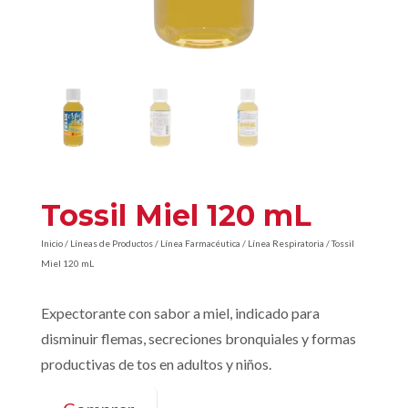
Tossil Miel 120 mL
Inicio
/
Líneas de Productos
/
Línea Farmacéutica
/
Línea Respiratoria
/ Tossil
Miel 120 mL
Expectorante con sabor a miel, indicado para
disminuir flemas, secreciones bronquiales y formas
productivas de tos en adultos y niños.