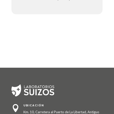
UBICACIÓN

Km. 10, Carretera al Puerto de La Libertad, Antiguo