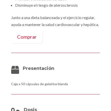
Disminuye el riesgo de aterosclerosis
Junto a una dieta balanceada y el ejercicio regular,
ayuda a mantener la salud cardiovascular y hepática.
Comprar
Presentación

Caja x 50 cápsulas de gelatina blanda
Dosis