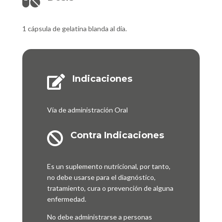

1 cápsula de gelatina blanda al día.
Indicaciones

Vía de administración Oral
Contra Indicaciones

Es un suplemento nutricional, por tanto,
no debe usarse para el diagnóstico,
tratamiento, cura o prevención de alguna
enfermedad.
No debe administrarse a personas