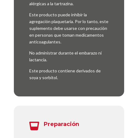
alérgicas a la tartrazina.
Este producto puede inhibir la
agregación plaquetaria. Por lo tanto, este
suplemento debe usarse con precaución
en personas que toman medicamentos
anticoagulantes.
No administrar durante el embarazo ni
lactancia.
Este producto contiene derivados de
soya y sorbitol.
Preparación
