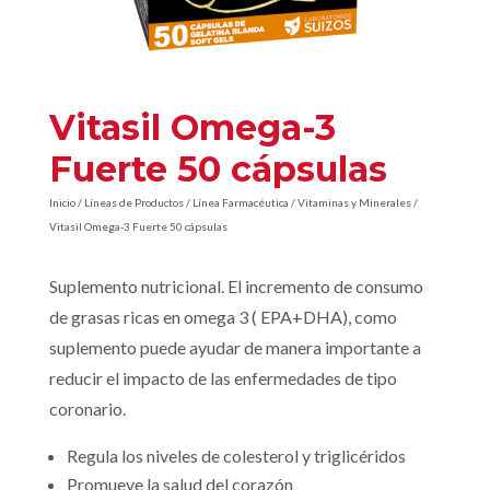
Vitasil Omega-3
Fuerte 50 cápsulas
Inicio
/
Líneas de Productos
/
Línea Farmacéutica
/
Vitaminas y Minerales
/
Vitasil Omega-3 Fuerte 50 cápsulas
Suplemento nutricional. El incremento de consumo
de grasas ricas en omega 3 ( EPA+DHA), como
suplemento puede ayudar de manera importante a
reducir el impacto de las enfermedades de tipo
coronario.
Regula los niveles de colesterol y triglicéridos
Promueve la salud del corazón